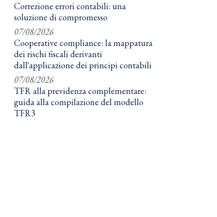
Correzione errori contabili: una
soluzione di compromesso
07/08/2026
Cooperative compliance: la mappatura
dei rischi fiscali derivanti
dall'applicazione dei principi contabili
07/08/2026
TFR alla previdenza complementare:
guida alla compilazione del modello
TFR3