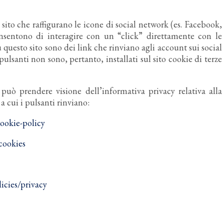
 sito che raffigurano le icone di social network (es. Facebook,
sentono di interagire con un “click” direttamente con le
u questo sito sono dei link che rinviano agli account sui social
 pulsanti non sono, pertanto, installati sul sito cookie di terze
può prendere visione dell’informativa privacy relativa alla
a cui i pulsanti rinviano:
ookie-policy
cookies
icies/privacy